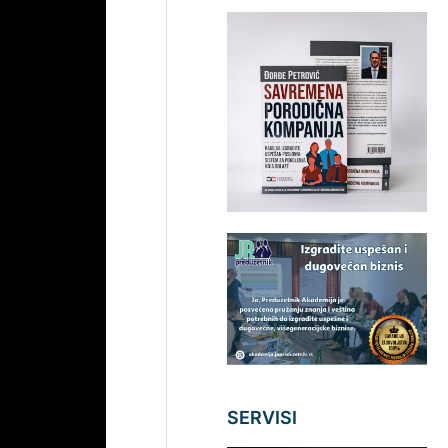
SERVISI