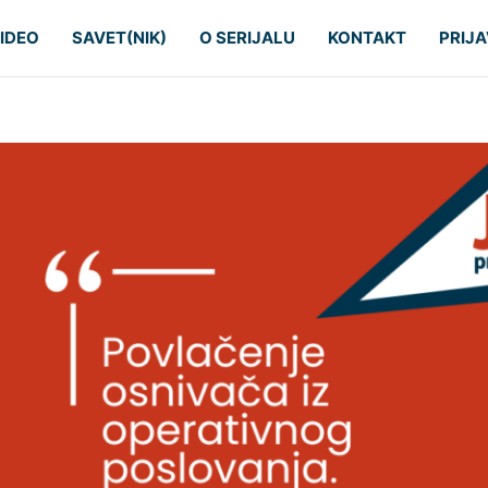
IDEO
SAVET(NIK)
O SERIJALU
KONTAKT
PRIJA