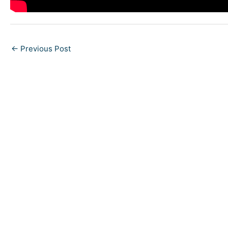
←
Previous Post