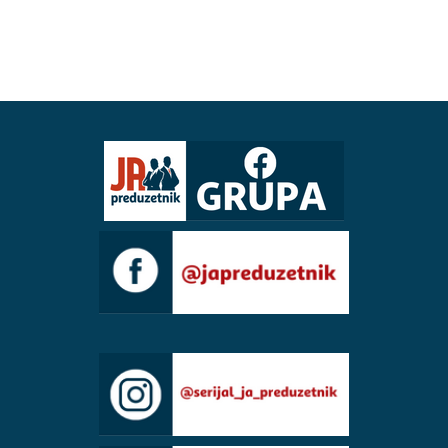
AAAAAA