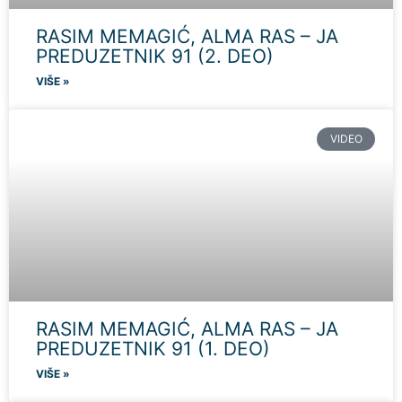
RASIM MEMAGIĆ, ALMA RAS – JA
PREDUZETNIK 91 (2. DEO)
VIŠE »
VIDEO
RASIM MEMAGIĆ, ALMA RAS – JA
PREDUZETNIK 91 (1. DEO)
VIŠE »