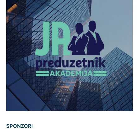
SPONZORI