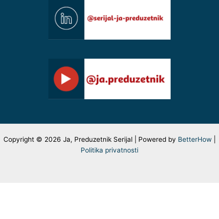
Copyright © 2026 Ja, Preduzetnik Serijal | Powered by
BetterHow
|
Politika privatnosti