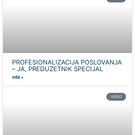
PROFESIONALIZACIJA POSLOVANJA
– JA, PREDUZETNIK SPECIJAL
VIŠE »
VIDEO