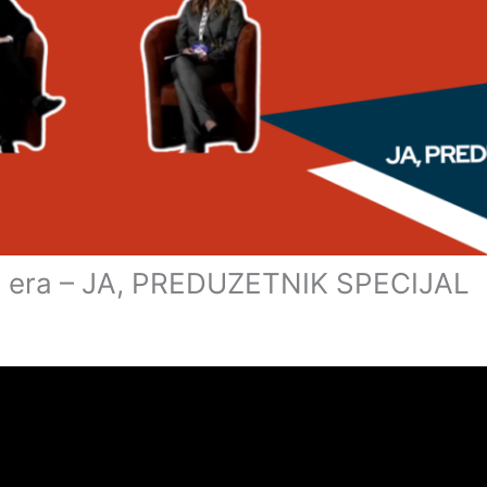
alna era – JA, PREDUZETNIK SPECIJAL