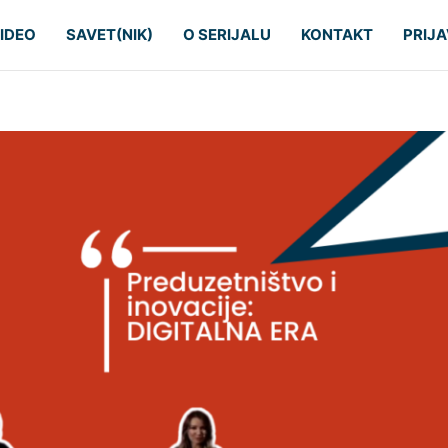
IDEO
SAVET(NIK)
O SERIJALU
KONTAKT
PRIJA