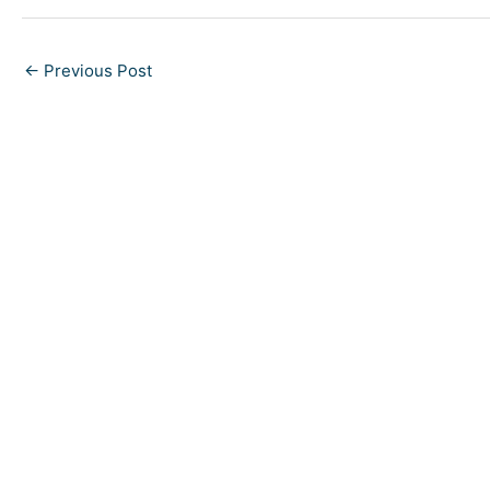
←
Previous Post