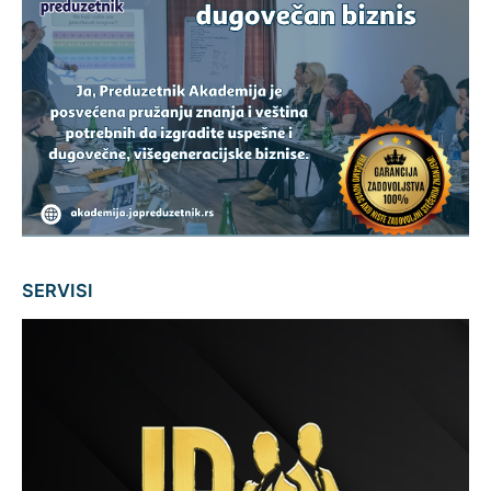
SERVISI