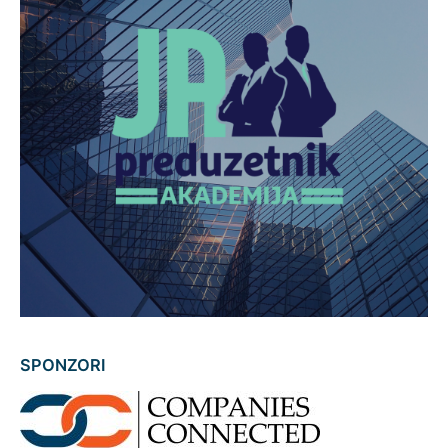
SPONZORI