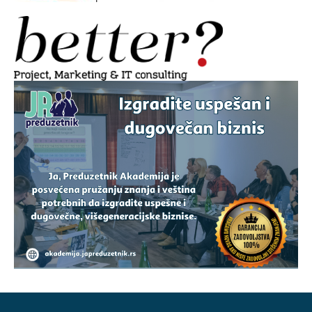
AAAAAA