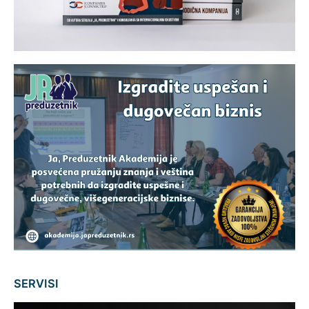
SERVISI