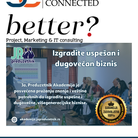
AAAAAA