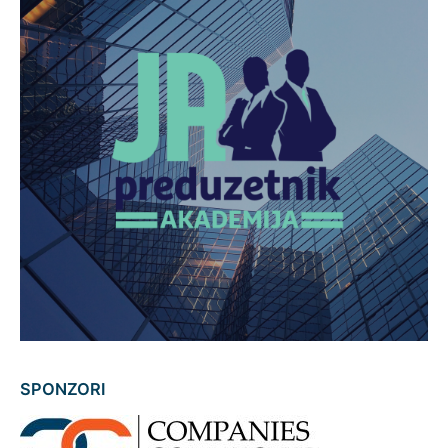
SPONZORI